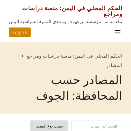
الحكم المحلي في اليمن: منصة دراسات
ومراجع
مقدمة من مؤسسة بيرغهوف ومنتدى التنمية السياسية اليمن
English
الصفحة الرئيسية
الحكم المحلي في اليمن: منصة دراسات ومراجع
المصادر
المصادر
المصادر حسب
المحافظات
عن المشروع
المحافظة: الجوف
للتواصل معنا