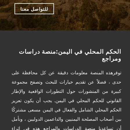
للتواصل معنا
الحكم المحلي في اليمن:منصة دراسات
ومراجع
توفرهذه المنصة معلومات دقيقة عن كل محافظة على
حدى ، فضلاً عن تقديم خيارات للبحث وتصفح مجموعة
كبيرة من المنشورات حول التطورات الواقعية والإطار
القانوني للحكم المحلي في اليمن. يجب أن يكون تعزيز
الحكم المحلي الشامل والفعال في اليمن مسعى مشتركًا
بين أصحاب المصلحة اليمنيين والداعمين الدوليين ، ونأمل
أن تساعدنا منصة الدراسات والمراجع هذه في إثراء