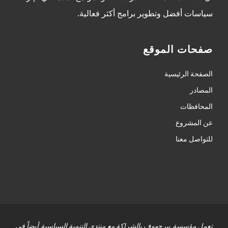
سياسات أفضل وتطوير برامج أكثر فعالية.
صفحات الموقع
الصفحة الرئيسية
المصادر
المحافظات
عن المشروع
للتواصل معنا
تعمل مؤسسة بيرجهوف بالشراكة مع منتدى التنمية السياسية أيضاً في