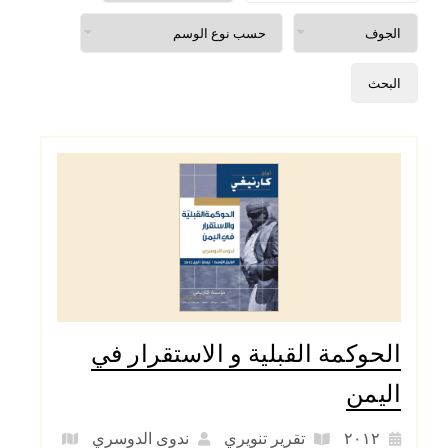
الحوكمة القبلية و الاستقرار في
اليمن
٢٠١٢
تقرير تنويري
ندوى الدوسري