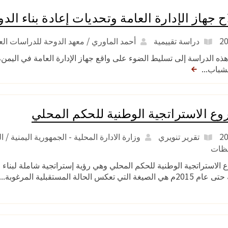
ح جهاز الإدارة العامة وتحديات إعادة بناء الد
دراسة تقييمية
أحمد الماوري / معهد الدوحة للدراسات العل
ه الدراسة إلى تسليط الضوء على واقع جهاز الإدارة العامة في اليمن، وتأث
لشباب...
ع الاستراتجية الوطنية للحكم المحلي
تقرير تنويري
وزارة الادارة المحلية - الجمهورية اليمنية /
فظات
الاستراتجية الوطنية للحكم المحلي وهي رؤية إستراتجية شاملة لبناء 
صيغة التي تعكس الحالة المستقبلية المرغوبة...