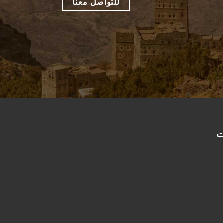
للتواصل معنا
ت