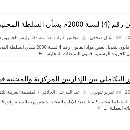
سنة 2000م بشأن السلطة المحلية
مقال صحفي
مجلس النواب بعد مصادقة رئيس الجمهورية 
صدور قانون بتعديل بعض مواد القانون
 الجريدة الرسمية. قانون السلطات المحلية...
ر التكاملي بين الإدارتين المركزية والمحلية ف
تقرير تنويري
عبد الله علي الخلاقي / المنظمة العربية للتنم
ته العملية ....