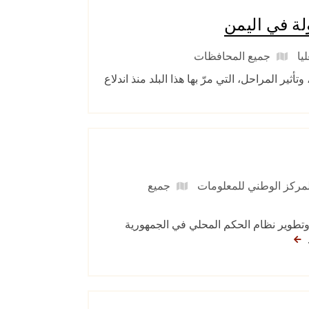
ولة في اليمن
يا
جميع المحافظات
ير المراحل، التي مرّ بها هذا البلد منذ اندلاع
 المركز الوطني للمعلومات
جميع
وتطوير نظام الحكم المحلي في الجمهورية