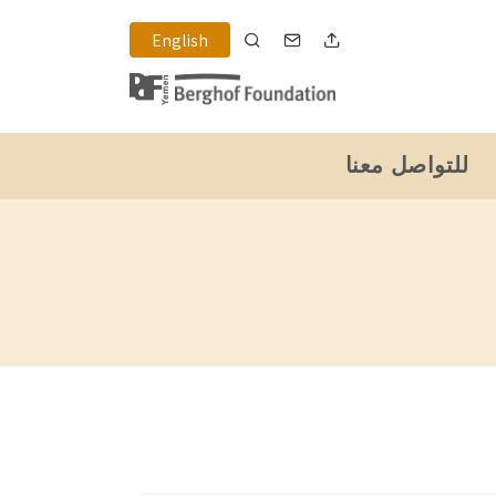
English
للتواصل معنا