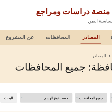
 منصة دراسات ومراجع
ياسية اليمن
المصادر
المحافظات
عن المشروع
المصادر
فظة: جميع المحافظات