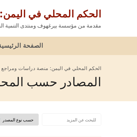
الحكم المحلي في اليمن:
مقدمة من مؤسسة بيرغهوف ومنتدى التنمية الس
الصفحة الرئيسية
الحكم المحلي في اليمن: منصة دراسات ومراجع
المصادر حسب المحا