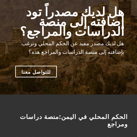
هل لديك مصدراً تود
إضافته إلى منصة
الدراسات والمراجع؟
هل لديك مصدر مفيد عن الحكم المحلي وترغب
بإضافته إلى منصة الدراسات والمراجع هذه؟
للتواصل معنا
الحكم المحلي في اليمن:منصة دراسات
ومراجع