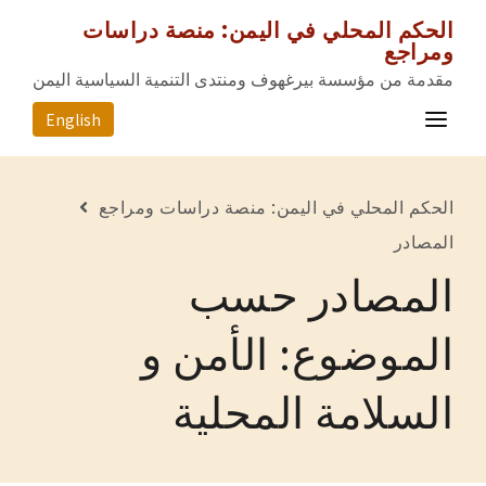
الحكم المحلي في اليمن: منصة دراسات
ومراجع
مقدمة من مؤسسة بيرغهوف ومنتدى التنمية السياسية اليمن
English
الصفحة الرئيسية
الحكم المحلي في اليمن: منصة دراسات ومراجع
المصادر
المصادر
المصادر حسب
المحافظات
عن المشروع
الموضوع: الأمن و
للتواصل معنا
السلامة المحلية