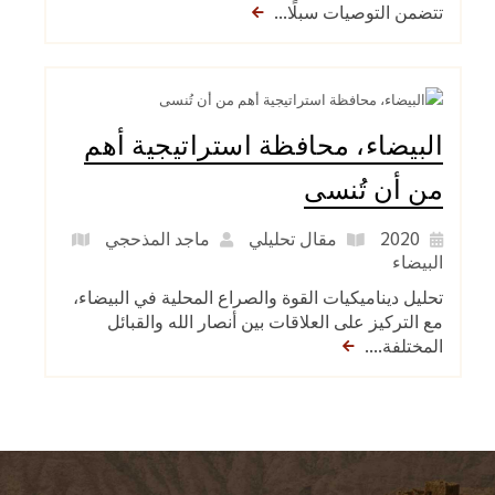
تتضمن التوصيات سبلًا...
البيضاء، محافظة استراتيجية أهم
من أن تُنسى
2020
مقال تحليلي
ماجد المذحجي
البيضاء
تحليل ديناميكيات القوة والصراع المحلية في البيضاء،
مع التركيز على العلاقات بين أنصار الله والقبائل
المختلفة....