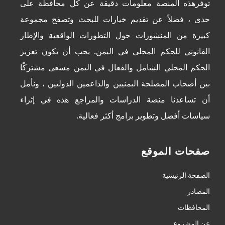
توفرهذه المنصة معلومات دقيقة عن كل محافظة على
حدى ، فضلاً عن تقديم خيارات للبحث وتصفح مجموعة
كبيرة من المنشورات حول التطورات الواقعية والإطار
القانوني للحكم المحلي في اليمن. يجب أن يكون تعزيز
الحكم المحلي الشامل والفعال في اليمن مسعى مشتركًا
بين أصحاب المصلحة اليمنيين والداعمين الدوليين ، ونأمل
أن تساعدنا منصة الدراسات والمراجع هذه في إثراء
سياسات أفضل وتطوير برامج أكثر فعالية.
صفحات الموقع
الصفحة الرئيسية
المصادر
المحافظات
عن المشروع