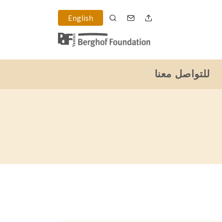
English
للتواصل معنا