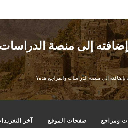
إضافته إلى منصة الدراسات
إضافته إلى منصة الدراسات والمراجع هذه؟
ت ومراجع
صفحات الموقع
آخر التغريدا