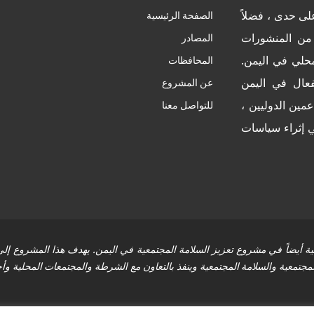
ى حدى ، فضلاً
الصفحة الرئيسية
من المنشورات
المصادر
محلي في اليمن.
المحافظات
عال في اليمن
عن المشروع
مين الدوليين ،
للتواصل معنا
ي إثراء سياسات
 أيضاً في مشروع تعزيز السلامة المجتمعية في اليمن. يهدف هذا المشروع إلى 
جتمعية والسلامة المجتمعية وينفذ بالتعاون مع الشرطة والمجتمعات المحلية وأ