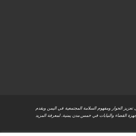
تعزيز الحوار ومفهوم السلامة المجتمعية في اليمن ويقدم
جهزة القضاء والنيابات في خمس مدن يمنية. لمعرفة المزيد