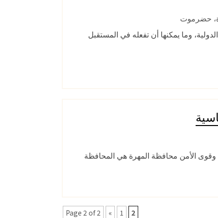
،
حضرموت
دولية، وما يمكنها أن تفعله في المستقبل
اسية
ي وقوى الأمن محافظة المهرة هي المحافظة
Page 2 of 2
«
1
2