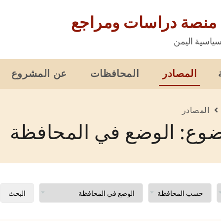
 منصة دراسات ومراجع
ياسية اليمن
المصادر
المحافظات
عن المشروع
المصادر
وع: الوضع في المحافظة