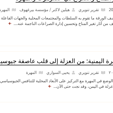
تقرير تنويري
هيلين لاكنر / مؤسسة بيرغهوف
المهرة
 الورقة ما تقوم به السلطات والمجتمعات المحلية والجهات الفاعلة ال
ف من آثار تغير المناخ وتحسين إدارة الصراعات الناجمة عنه....
رة اليمنية: من العزلة إلى قلب عاصفة جيوسي
تقرير تنويري
يحيى السواري
المهرة
الوضع في المهرة مع التركيز على الأبعاد المحلية للتنافس الجيوسياس
 عزلة في اليمن، وقد نجت حتى الآن...