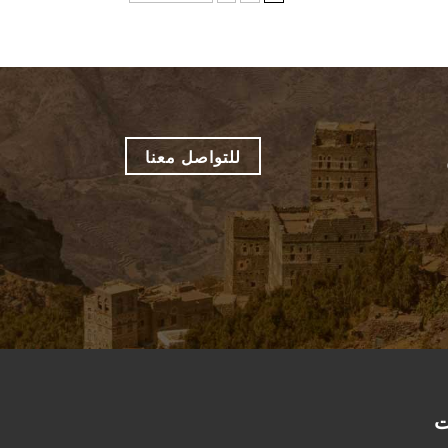
للتواصل معنا
ت