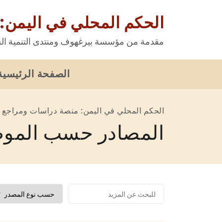
الحكم المحلي في اليمن:
مقدمة من مؤسسة بيرغهوف ومنتدى التنمية الس
الصفحة الرئيسية
الحكم المحلي في اليمن: منصة دراسات ومراجع
المصادر حسب الموض