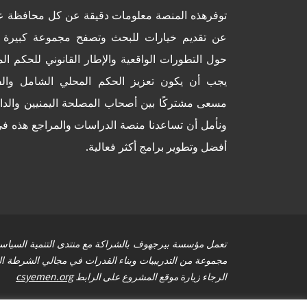
توفرهذه المنصة معلومات دقيقة عن كل محافظة عل
عن تقديم خيارات للبحث وتصفح مجموعة كبيرة 
حول التطورات الواقعية والإطار القانوني للحكم ال
يجب أن يكون تعزيز الحكم المحلي الشامل والف
مسعى مشتركًا بين أصحاب المصلحة اليمنيين والداع
ونأمل أن تساعدنا منصة الدراسات والمراجع هذه ف
أفضل وتطوير برامج أكثر فعالية.
تعمل مؤسسة بيرجهوف بالشراكة مع منتدى التنمية السياسية
مجموعة من التدريبيات وبناء القدرات في مجالي الشرطة الم
الرجاء زيارة موقع المشروع على الرابط
csyemen.org