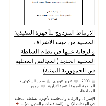
الارتباط المزدوج للأجهزة التنفيذية
المحلية من حيث الاشراف
والرقابة عليها في نظام السلطة
المحلية الجديد (المجالس المحلية
في الجمهورية اليمنية)
2003
تقرير تنويري
سعيد السكوتي /
المنظمة العربية للتنمية الادارية
جميع
المحافظات
الإشراف و الرقابة والمحاسبة لأجهزة السلطة المحلية
في الوحدات الإدارية (المحافظات و المديريات)....