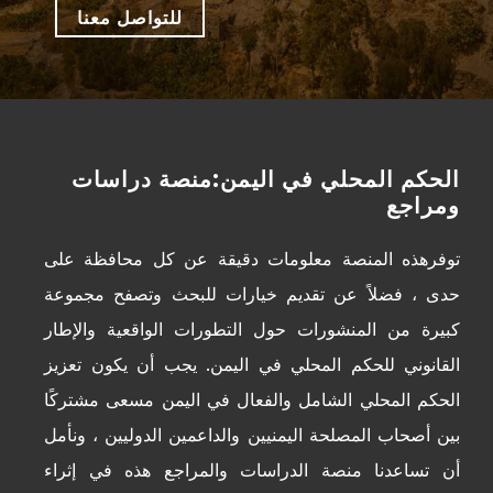
للتواصل معنا
الحكم المحلي في اليمن:منصة دراسات
ومراجع
توفرهذه المنصة معلومات دقيقة عن كل محافظة على
حدى ، فضلاً عن تقديم خيارات للبحث وتصفح مجموعة
كبيرة من المنشورات حول التطورات الواقعية والإطار
القانوني للحكم المحلي في اليمن. يجب أن يكون تعزيز
الحكم المحلي الشامل والفعال في اليمن مسعى مشتركًا
بين أصحاب المصلحة اليمنيين والداعمين الدوليين ، ونأمل
أن تساعدنا منصة الدراسات والمراجع هذه في إثراء