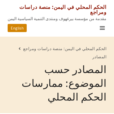
الحكم المحلي في اليمن: منصة دراسات
ومراجع
مقدمة من مؤسسة بيرغهوف ومنتدى التنمية السياسية اليمن
English
الصفحة الرئيسية
الحكم المحلي في اليمن: منصة دراسات ومراجع
المصادر
المصادر
المصادر حسب
المحافظات
عن المشروع
الموضوع: ممارسات
للتواصل معنا
الحكم المحلي