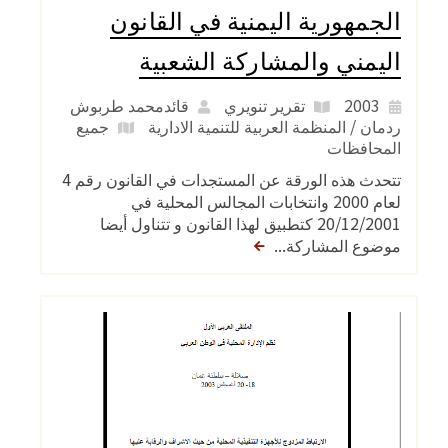
الجمهورية اليمنية في القانون
اليمني والمشاركة الشعبية
2003
تقرير تنويري
قائدمحمد طربوش
ردمان / المنظمة العربية للتنمية الادارية
جميع
المحافظات
تتحدث هذه الورقة عن المستجدات في القانون رقم 4
لعام 2000 وانتخابات المجالس المحلية في
20/12/2001 كتطبيق لهذا القانون و تتناول أيضا
موضوع المشاركة...