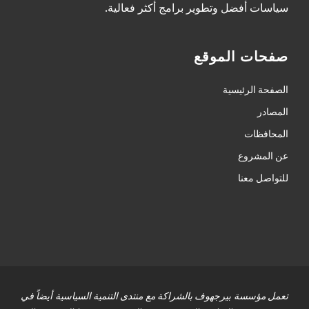
سياسات أفضل وتطوير برامج أكثر فعالية.
صفحات الموقع
الصفحة الرئيسية
المصادر
المحافظات
عن المشروع
للتواصل معنا
تعمل مؤسسة بيرجهوف بالشراكة مع منتدى التنمية السياسية أيضاً في