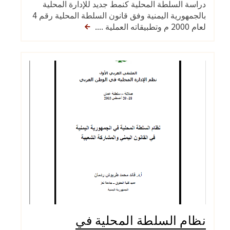
دراسة السلطة المحلية كنمط جديد للإدارة المحلية
بالجمهورية اليمنية وفق قانون السلطة المحلية رقم 4
لعام 2000 م وتطبيقاته العملية ....
نظام السلطة المحلية في