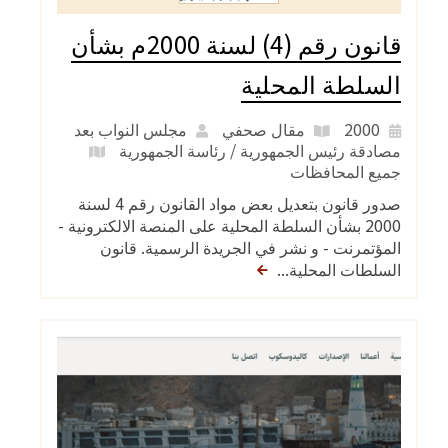
قانون رقم (4) لسنة 2000م بشأن
السلطة المحلية
2000
مقال صحفي
مجلس النواب بعد
مصادقة رئيس الجمهورية / رئاسة الجمهورية
جميع المحافظات
صدور قانون بتعديل بعض مواد القانون رقم 4 لسنة
2000 بشأن السلطة المحلية على المنصة الالكترونية -
المؤتمرنت - و نشر في الجريدة الرسمية. قانون
السلطات المحلية...