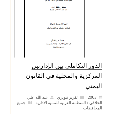
الدور التكاملي بين الإدارتين
المركزية والمحلية في القانون
اليمني
2003
تقرير تنويري
عبد الله علي
الخلاقي / المنظمة العربية للتنمية الادارية
جميع
المحافظات