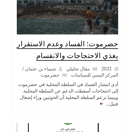
حضرموت: الفساد وعدم الاستقرار
يغذي الاحتجاجات والانقسام
2021
مقال تحليلي
شيماء بن عثمان /
المركز اليمني للسياسات
حضرموت
أدى انتشار الفساد في السلطة المحلية في حضرموت
إلى احتجاجات أسقطت الدعم عن السلطة المحلية.
وبينما تزعم السلطة المحلية أن الحوثيين وراء إشعال
فتيل...