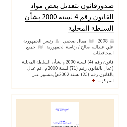
صدورقانون بتعديل بعض مواد
القانون رقم 4 لسنة 2000 بشأن
السلطة المحلية
2008
مقال صحفي
رئيس الجمهورية
علي عبدالله صالح / رئاسة الجمهورية
جميع
المحافظات
قانون رقم (4) لسنة 2000م بشأن السلطة المحلية
(عدل بالقانون رقم (71) لسنة 2000م ، ثم عدل
بالقانون رقم (25) لسنة 2002م),منشور على
المركز...