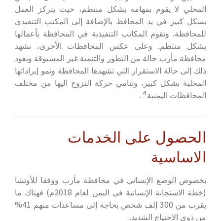
المحلي لا يقوم بمهامه بشكل منتظم، حيث يتركز العمل
بشكل كبير في يد المحافظ بالإضافة إلى المكتب التنفيذي
للمحافظة. وتقوم المكاتب التنفيذية في المحافظة بأعمالها
بشكل منتظم. وعلى عكس المحافظات الأخرى، تشهد
محافظة مأرب حالة من التطور والتنمية غير المسبوقة ويعود
ذلك إلى حالة الاستقرار التي تشهدها المحافظة ونمو إيراداتها
المحلية بشكل كبير، وتنامي حركة النزوح اليها من مختلف
4
المحافظات اليمنية
.
الحصول على الخدمات
الاساسية
بخصوص الوضع الإنساني في محافظة مأرب ووفقا للأوتشا
(خطة الاستجابة الإنسانية في اليمن لعام 2018م) فهناك ما
يقرب من 300 إلف شخص بحاجة إلى مساعدات منهم 41%
من ذوي الاحتياج الشديد.