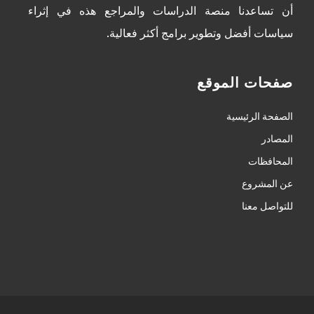
أن تساعدنا منصة الدراسات والمراجع هذه في إثراء
سياسات أفضل وتطوير برامج أكثر فعالية.
صفحات الموقع
الصفحة الرئيسية
المصادر
المحافظات
عن المشروع
للتواصل معنا