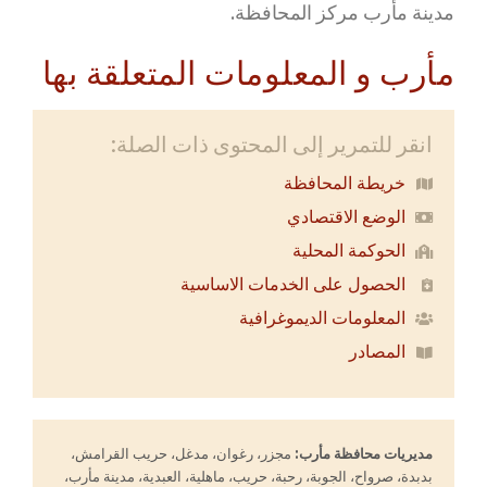
مدينة مأرب مركز المحافظة.
مأرب و المعلومات المتعلقة بها
انقر للتمرير إلى المحتوى ذات الصلة:
خريطة المحافظة
الوضع الاقتصادي
الحوكمة المحلية
الحصول على الخدمات الاساسية
‌المعلومات الديموغرافية
المصادر
مديريات محافظة مأرب:
مجزر، رغوان، مدغل، حريب القرامش،
بدبدة، صرواح، الجوبة، رحبة، حريب، ماهلية، العبدية، مدينة مأرب،