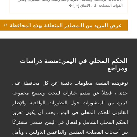
القوات المسلحة. كان الاتفاق […]
عرض المزيد من الـمصادر المتعلقة بهذه المحافظة
الحكم المحلي في اليمن:منصة دراسات
ومراجع
توفرهذه المنصة معلومات دقيقة عن كل محافظة على
حدى ، فضلاً عن تقديم خيارات للبحث وتصفح مجموعة
كبيرة من المنشورات حول التطورات الواقعية والإطار
القانوني للحكم المحلي في اليمن. يجب أن يكون تعزيز
الحكم المحلي الشامل والفعال في اليمن مسعى مشتركًا
بين أصحاب المصلحة اليمنيين والداعمين الدوليين ، ونأمل