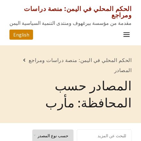
الحكم المحلي في اليمن: منصة دراسات
ومراجع
مقدمة من مؤسسة بيرغهوف ومنتدى التنمية السياسية اليمن
English
الصفحة الرئيسية
الحكم المحلي في اليمن: منصة دراسات ومراجع
المصادر
المصادر
المصادر حسب
المحافظات
عن المشروع
المحافظة: مأرب
للتواصل معنا