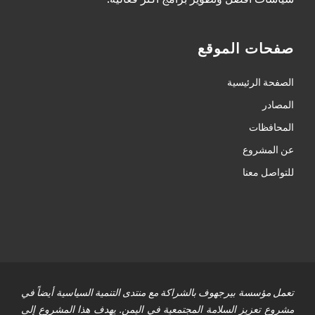
صفحات الموقع
الصفحة الرئيسية
المصادر
المحافظات
عن المشروع
للتواصل معنا
تعمل مؤسسة بيرجهوف بالشراكة مع منتدى التنمية السياسية أيضاً في
مشروع تعزيز السلامة المجتمعية في اليمن. يهدف هذا المشروع إلى