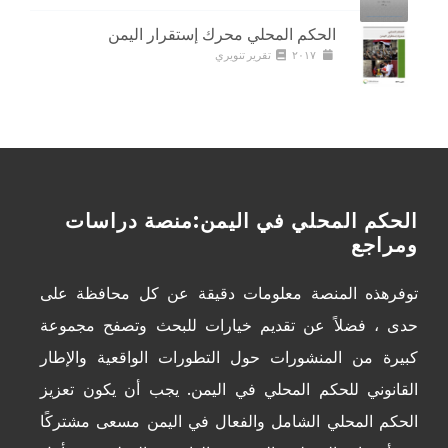
الحكم المحلي محرك إستقرار اليمن
٢٠١٧
تقرير تنويري
الحكم المحلي في اليمن:منصة دراسات
ومراجع
توفرهذه المنصة معلومات دقيقة عن كل محافظة على
حدى ، فضلاً عن تقديم خيارات للبحث وتصفح مجموعة
كبيرة من المنشورات حول التطورات الواقعية والإطار
القانوني للحكم المحلي في اليمن. يجب أن يكون تعزيز
الحكم المحلي الشامل والفعال في اليمن مسعى مشتركًا