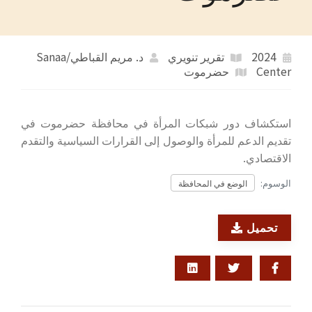
2024
تقرير تنويري
د. مريم القباطي/Sanaa
Center
حضرموت
استكشاف دور شبكات المرأة في محافظة حضرموت في
تقديم الدعم للمرأة والوصول إلى القرارات السياسية والتقدم
الاقتصادي.
الوسوم:
الوضع في المحافظة
تحميل