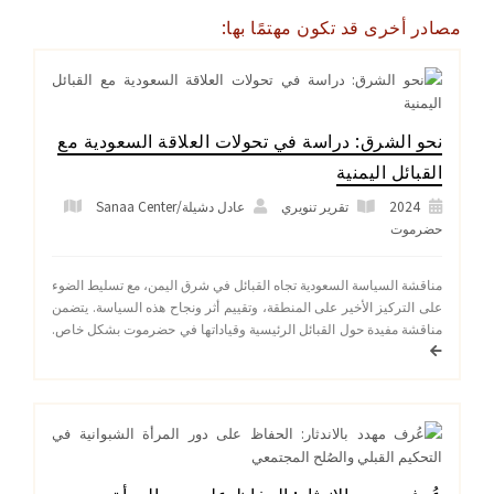
مصادر أخرى قد تكون مهتمًا بها:
نحو الشرق: دراسة في تحولات العلاقة السعودية مع
القبائل اليمنية
2024
تقرير تنويري
عادل دشيلة/Sanaa Center
حضرموت
مناقشة السياسة السعودية تجاه القبائل في شرق اليمن، مع تسليط الضوء
على التركيز الأخير على المنطقة، وتقييم أثر ونجاح هذه السياسة. يتضمن
مناقشة مفيدة حول القبائل الرئيسية وقياداتها في حضرموت بشكل خاص.