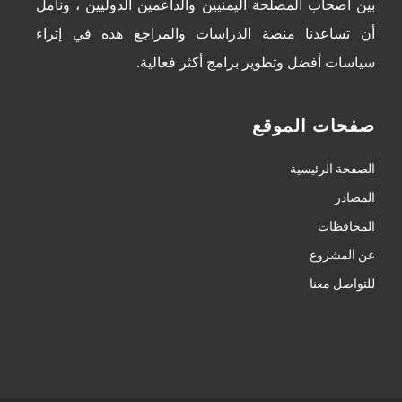
بين أصحاب المصلحة اليمنيين والداعمين الدوليين ، ونأمل
أن تساعدنا منصة الدراسات والمراجع هذه في إثراء
سياسات أفضل وتطوير برامج أكثر فعالية.
صفحات الموقع
الصفحة الرئيسية
المصادر
المحافظات
عن المشروع
للتواصل معنا