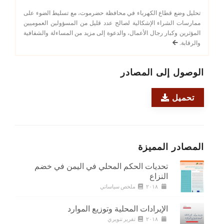
تحليل وضع قطاع الكهرباء في محافظة حضرموت، مع تسليط الضوء على
ممارسات الشراء الإشكالية لصالح عدد قليل من المسؤولين العموميين
المؤثرين وكبار رجال الأعمال، والدعوة إلى مزيد من المساءلة والشفافية
والرقابة.
الوصول إلى المصادر
تحميل
المصادر المميزة
تحديات الحكم المحلي في اليمن في خضم
النزاع
٢٠١٨
ملخص سياساتي
الإيرادات المحلية وتوزيع الموارد
٢٠١٨
تقرير تنويري