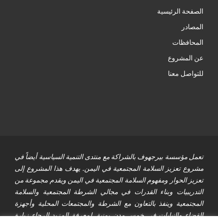
الصفحة الرئيسية
المصادر
المحافظات
عن المشروع
للتواصل معنا
تعمل مؤسسة بيرجهوف بالشراكة مع منتدى التنمية السياسية أيضاً في
مشروع تعزيز السلامة المجتمعية في اليمن. يهدف هذا المشروع إلى
تعزيز الحوار ومفهوم السلامة المجتمعية في اليمن ويقدم مجموعة من
التدريبيات وبناء القدرات في مجالي الشرطة المجتمعية والسلامة
المجتمعية وينفذ بالتعاون مع الشرطة والمجتمعات المحلية وأجهزة
القضاء والنيابات في خمس مدن يمنية. لمعرفة المزيد الرجاء زيارة