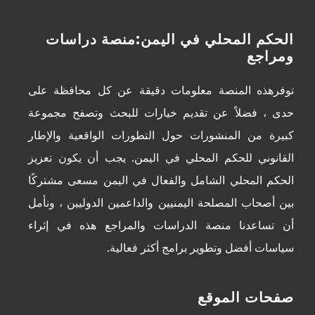
الحكم المحلي في اليمن:منصة دراسات
ومراجع
توفرهذه المنصة معلومات دقيقة عن كل محافظة على
حدى ، فضلاً عن تقديم خيارات للبحث وتصفح مجموعة
كبيرة من المنشورات حول التطورات الواقعية والإطار
القانوني للحكم المحلي في اليمن. يجب أن يكون تعزيز
الحكم المحلي الشامل والفعال في اليمن مسعى مشتركًا
بين أصحاب المصلحة اليمنيين والداعمين الدوليين ، ونأمل
أن تساعدنا منصة الدراسات والمراجع هذه في إثراء
سياسات أفضل وتطوير برامج أكثر فعالية.
صفحات الموقع