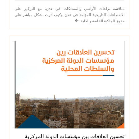
مناقشة نزاعات الأراضي والممتلكات في عدن، مع التركيز على
الانقطاعات التاريخية المؤلمة في عدن وكيف أثرت بشكل مباشر على
حقوق الملكية الخاصة والعامة.
تحسين العلاقات بين مؤسسات الدولة المركزية