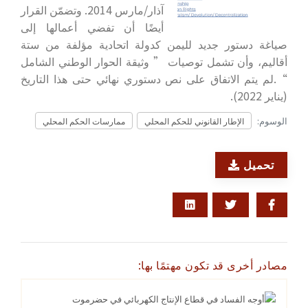
آذار/مارس 2014. وتضمّن القرار
أيضًا أن تفضي أعمالها إلى
صياغة دستور جديد لليمن كدولة اتحادية مؤلفة من ستة
أقاليم، وأن تشمل توصيات ” وثيقة الحوار الوطني الشامل
“.لم يتم الاتفاق على نص دستوري نهائي حتى هذا التاريخ
(يناير 2022).
الوسوم:
الإطار القانوني للحكم المحلي
ممارسات الحكم المحلي
تحميل
مصادر أخرى قد تكون مهتمًا بها: