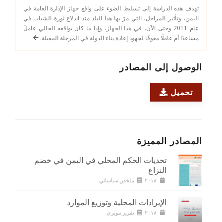
تهدف هذه الدراسة إلى تسليط الضوء على واقع جهاز الإدارة العامة في
اليمن، وتأثير المراحل، التي مرّ بها هذا البلد منذ اندلاع ثورة الشباب في
عام 2011 وحتى الآن، في هذا الجهاز، وإذا ما كان بواقعه الحالي عاملً
مساعدًا أم عاملًا معوقًا لجهود إعادة بناء الدولة في المرحلة المقبلة.
الوصول إلى المصادر
تحميل
المصادر المميزة
تحديات الحكم المحلي في اليمن في خضم
النزاع
٢٠١٨
ملخص سياساتي
الإيرادات المحلية وتوزيع الموارد
٢٠١٨
تقرير تنويري