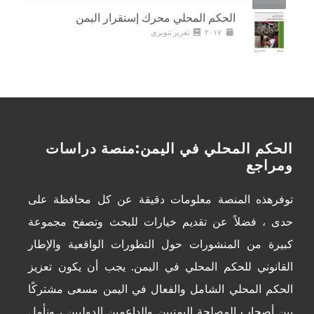
الحكم المحلي محرك إستقرار اليمن
٢٠١٧
تقرير تنويري
الحكم المحلي في اليمن:منصة دراسات
ومراجع
توفرهذه المنصة معلومات دقيقة عن كل محافظة على
حدى ، فضلاً عن تقديم خيارات للبحث وتصفح مجموعة
كبيرة من المنشورات حول التطورات الواقعية والإطار
القانوني للحكم المحلي في اليمن. يجب أن يكون تعزيز
الحكم المحلي الشامل والفعال في اليمن مسعى مشتركًا
بين أصحاب المصلحة اليمنيين والداعمين الدوليين ، ونأمل