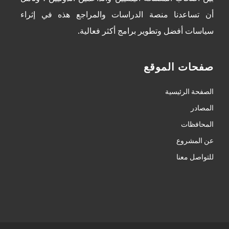
أن تساعدنا منصة الدراسات والمراجع هذه في إثراء
سياسات أفضل وتطوير برامج أكثر فعالية.
صفحات الموقع
الصفحة الرئيسية
المصادر
المحافظات
عن المشروع
للتواصل معنا